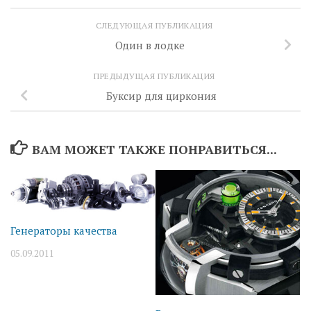
СЛЕДУЮЩАЯ ПУБЛИКАЦИЯ
Один в лодке
ПРЕДЫДУЩАЯ ПУБЛИКАЦИЯ
Буксир для циркония
ВАМ МОЖЕТ ТАКЖЕ ПОНРАВИТЬСЯ...
Генераторы качества
05.09.2011