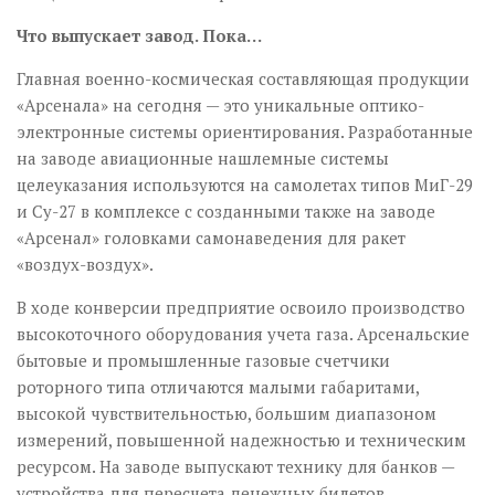
Что выпускает завод. Пока…
Главная военно-космическая составляющая продукции
«Арсенала» на сегодня — это уникальные оптико-
электронные системы ориентирования. Разработанные
на заводе авиационные нашлемные системы
целеуказания используются на самолетах типов МиГ-29
и Су-27 в комплексе с созданными также на заводе
«Арсенал» головками самонаведения для ракет
«воздух-воздух».
В ходе конверсии предприятие освоило производство
высокоточного оборудования учета газа. Арсенальские
бытовые и промышленные газовые счетчики
роторного типа отличаются малыми габаритами,
высокой чувствительностью, большим диапазоном
измерений, повышенной надежностью и техническим
ресурсом. На заводе выпускают технику для банков —
устройства для пересчета денежных билетов