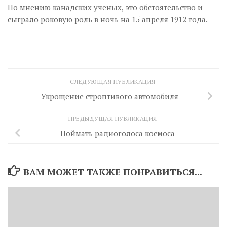
По мнению канадских ученых, это обстоятельство и
сыграло роковую роль в ночь на 15 апреля 1912 года.
СЛЕДУЮЩАЯ ПУБЛИКАЦИЯ
Укрощение строптивого автомобиля
ПРЕДЫДУЩАЯ ПУБЛИКАЦИЯ
Поймать радиоголоса космоса
ВАМ МОЖЕТ ТАКЖЕ ПОНРАВИТЬСЯ...