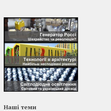
Наші теми