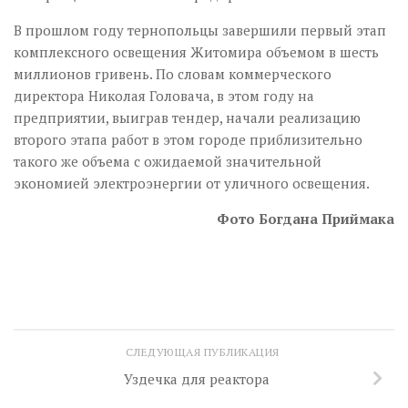
В прошлом году тернопольцы завершили первый этап
комплексного освещения Житомира объемом в шесть
миллионов гривень. По словам коммерческого
директора Николая Головача, в этом году на
предприятии, выиграв тендер, начали реализацию
второго этапа работ в этом городе приблизительно
такого же объема с ожидаемой значительной
экономией электроэнергии от уличного освещения.
Фото Богдана Приймака
СЛЕДУЮЩАЯ ПУБЛИКАЦИЯ
Уздечка для реактора