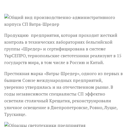
Продукцию предприятия, которая проходит жесткий
контроль в технических лабораториях бельгийской
группы «Шредер» и сертифицирована в системе
УкрСЕПРО, тернопольские светотехники реализуют в 15
государств мира, в том числе в Россию и Китай.
Престижная марка «Ватры-Шредер», одного из первых в
бывшем Союзе международных предприятий,
уверенно утвердилась и на отечественном рынке. В
годы независимости специалисты СП эффектно
осветили столичный Крещатик, реконструировали
уличное освещение в Днепропетровске, Ровно, Луцке,
Трускавце.