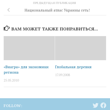
ПРЕДЫДУЩАЯ ПУБЛИКАЦИЯ
Национальный атлас Украины сеть!
ВАМ МОЖЕТ ТАКЖЕ ПОНРАВИТЬСЯ...
«Виагра» для экономики
Глобальная деревня
региона
17.09.2008
25.05.2010
FOLLOW: