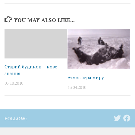
YOU MAY ALSO LIKE...
Старий будинок — нове
знання
Атмосфера миру
05.10.2010
13.04.2010
FOLLOW: