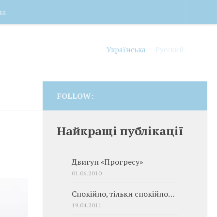
на
Українська
Русский
FOLLOW:
Найкращі публікації
Двигун «Прогресу»
01.06.2010
Спокійно, тільки спокійно…
19.04.2011