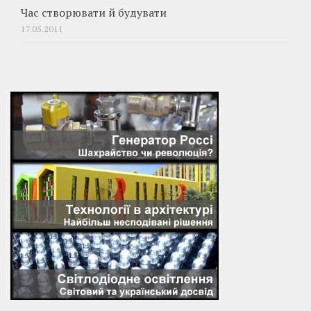
Час створювати й будувати
17.05.2011