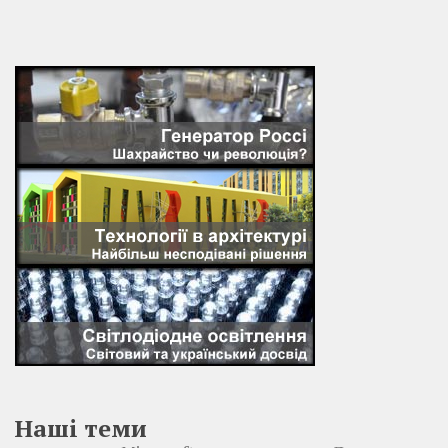
Наші теми