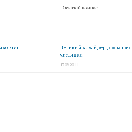
Освітній компас
во хімії
Великий колайдер для мален
частинки
17.08.2011