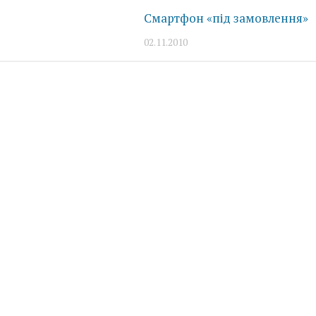
Смартфон «під замовлення»
02.11.2010