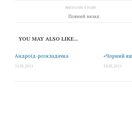
PREVIOUS STORY
Повний назад
YOU MAY ALSO LIKE...
Андроїд-розкладачка
«Чорний ящ
31.05.2011
24.05.2011