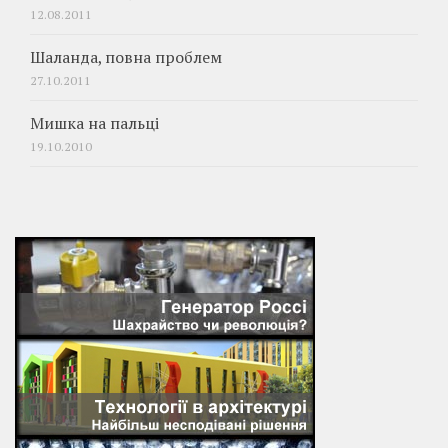
12.08.2011
Шаланда, повна проблем
27.10.2011
Мишка на пальці
19.10.2010