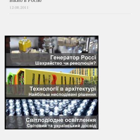
Вікно в Росію
12.08.2011