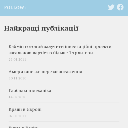
FOLLOW:
Найкращі публікації
Кабмін готовий залучити інвестиційні проекти
загальною вартістю більше 1 трлн. грн.
26.01.2011
Американське перезавантаження
30.11.2010
Глобальна механіка
14.09.2010
Кращі в Європі
02.08.2011