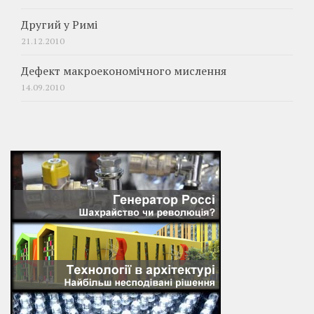
Другий у Римі
21.12.2010
Дефект макроекономічного мислення
14.09.2010