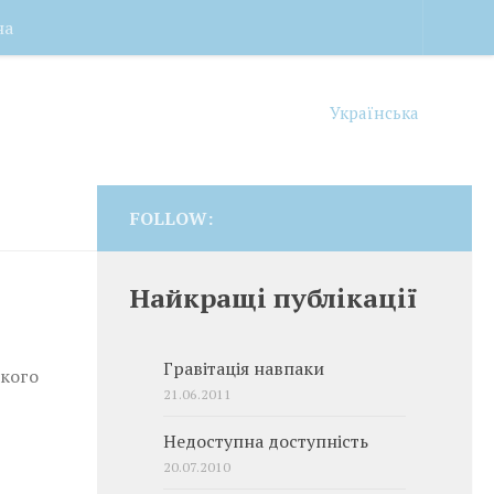
на
Українська
FOLLOW:
Найкращі публікації
Гравітація навпаки
ького
21.06.2011
Недоступна доступність
20.07.2010