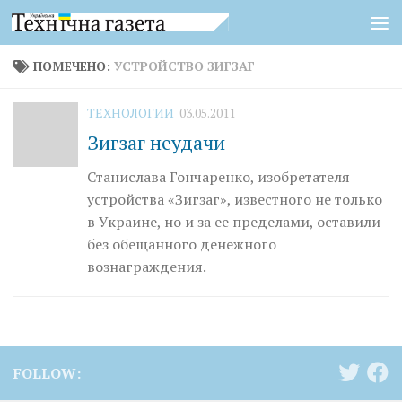
Перейти к содержимому
ПОМЕЧЕНО:
УСТРОЙСТВО ЗИГЗАГ
ТЕХНОЛОГИИ
03.05.2011
Зигзаг неудачи
Станислава Гончаренко, изобретателя
устройства «Зигзаг», известного не только
в Украине, но и за ее пределами, оставили
без обещанного денежного
вознаграждения.
FOLLOW: