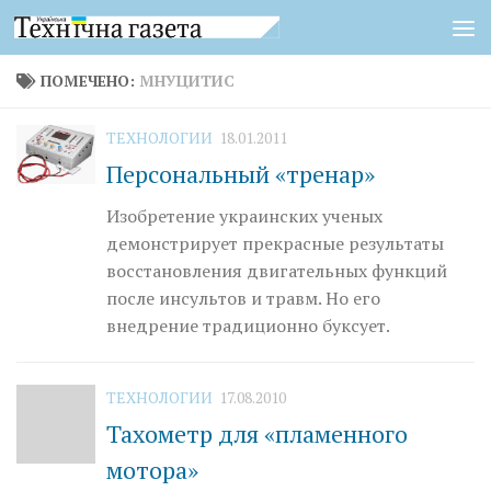
Перейти к содержимому
ПОМЕЧЕНО:
МНУЦИТИС
ТЕХНОЛОГИИ
18.01.2011
Персональный «тренар»
Изобретение украинских ученых
демонстрирует прекрасные результаты
восстановления двигательных функций
после инсультов и травм. Но его
внедрение традиционно буксует.
ТЕХНОЛОГИИ
17.08.2010
Тахометр для «пламенного
мотора»