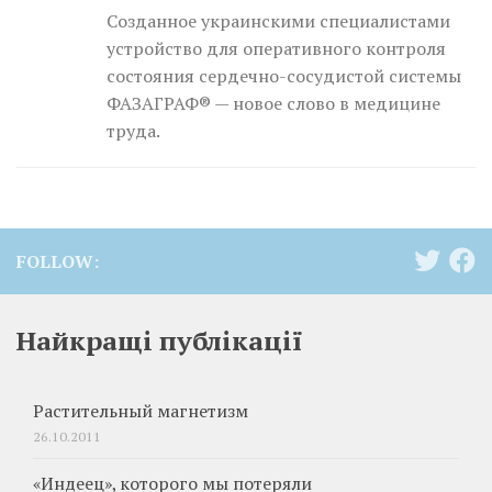
Созданное украинскими специалистами
устройство для оперативного контроля
состояния сердечно-сосудистой системы
ФАЗАГРАФ® — новое слово в медицине
труда.
FOLLOW:
Найкращі публікації
Растительный магнетизм
26.10.2011
«Индеец», которого мы потеряли