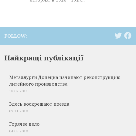
FOLLOW:
Найкращі публікації
Металлурги Донецка начинают реконструкцию
литейного производства
18.02.2011
Здесь воскрешают поезда
09.11.2010
Горячее дело
04.05.2010