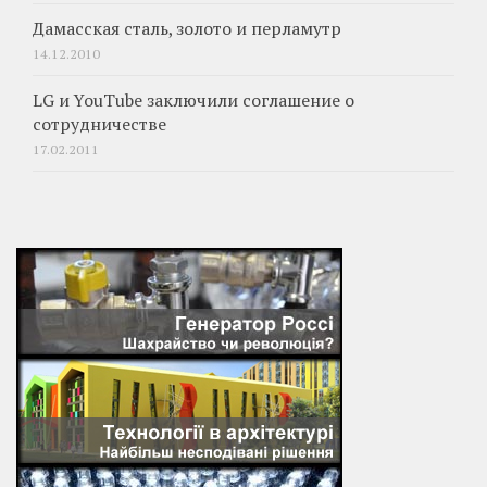
Дамасская сталь, золото и перламутр
14.12.2010
LG и YouTube заключили соглашение о
сотрудничестве
17.02.2011