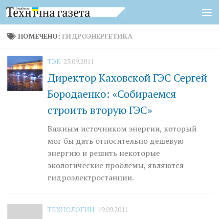
Перейти к содержимому
ПОМЕЧЕНО:
ГИДРОЭНЕРГЕТИКА
ТЭК
23.09.2011
Директор Каховской ГЭС Сергей
Бородаенко: «Собираемся
строить вторую ГЭС»
Важным источником энергии, который
мог бы дать относительно дешевую
энергию и решить некоторые
экологические проблемы, являются
гидроэлектростанции.
ТЕХНОЛОГИИ
19.09.2011