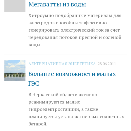
Мегаватты из воды
Хитроумно подобранные материалы для
электродов способны эффективно
генерировать электрический ток за счет
чередования потоков пресной и соленой
воды.
АЛЬТЕРНАТИВНАЯ ЭНЕРГЕТИКА
28.06.2011
Большие возможности малых
ГЭС
В Черкасской области активно
реанимируются малые
гидроэлектростанции, а также
планируется установка первых солнечных
батарей.