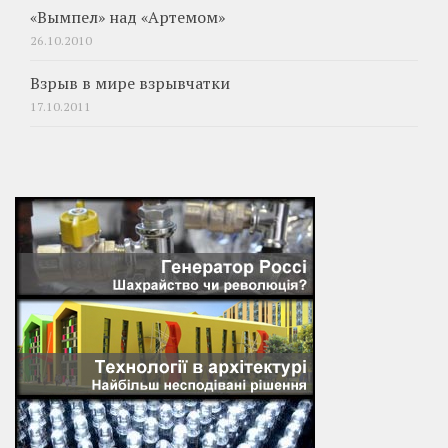
«Вымпел» над «Артемом»
26.10.2010
Взрыв в мире взрывчатки
17.10.2011