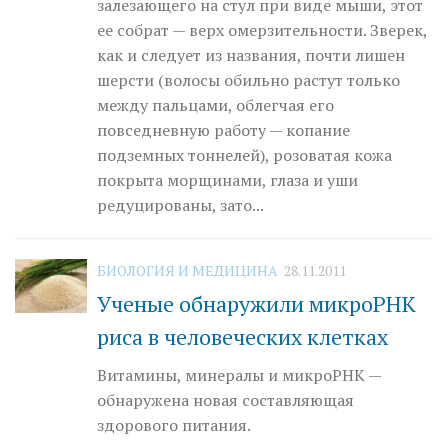
залезающего на стул при виде мыши, этот
ее собрат — верх омерзительности. Зверек,
как и следует из названия, почти лишен
шерсти (волосы обильно растут только
между пальцами, облегчая его
повседневную работу — копание
подземных тоннелей), розоватая кожа
покрыта морщинами, глаза и уши
редуцированы, зато...
БИОЛОГИЯ И МЕДИЦИНА
28.11.2011
Ученые обнаружили микроРНК
риса в человеческих клетках
Витамины, минералы и микроРНК —
обнаружена новая составляющая
здорового питания.