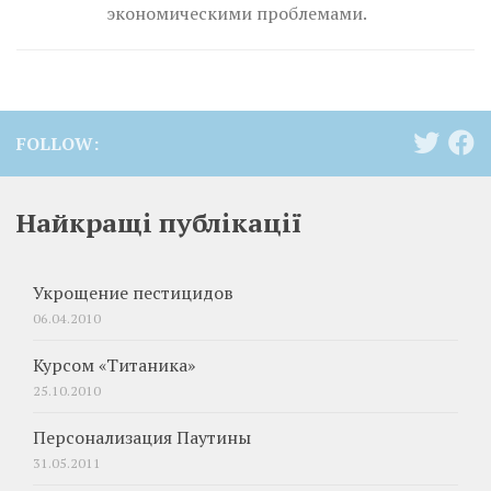
экономическими проблемами.
FOLLOW:
Найкращі публікації
Укрощение пестицидов
06.04.2010
Курсом «Титаника»
25.10.2010
Персонализация Паутины
31.05.2011