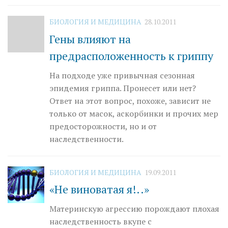
БИОЛОГИЯ И МЕДИЦИНА
28.10.2011
Гены влияют на
предрасположенность к гриппу
На подходе уже привычная сезонная
эпидемия гриппа. Пронесет или нет?
Ответ на этот вопрос, похоже, зависит не
только от масок, аскорбинки и прочих мер
предосторожности, но и от
наследственности.
БИОЛОГИЯ И МЕДИЦИНА
19.09.2011
«Не виноватая я!..»
Материнскую агрессию порождают плохая
наследственность вкупе с