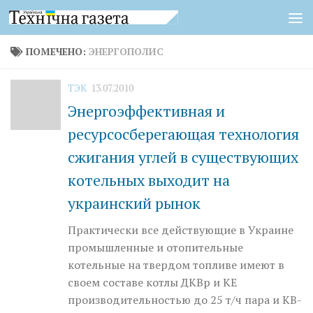
Перейти к содержимому
ПОМЕЧЕНО:
ЭНЕРГОПОЛИС
ТЭК
13.07.2010
Энергоэффективная и
ресурсосберегающая технология
сжигания углей в существующих
котельных выходит на
украинский рынок
Практически все действующие в Украине
промышленные и отопительные
котельные на твердом топливе имеют в
своем составе котлы ДКВр и КЕ
производительностью до 25 т/ч пара и КВ-