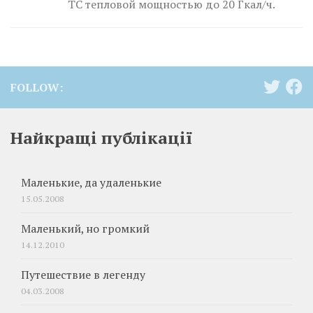
ТС тепловой мощностью до 20 Гкал/ч.
FOLLOW:
Найкращі публікації
Маленькие, да удаленькие
15.05.2008
Маленький, но громкий
14.12.2010
Путешествие в легенду
04.03.2008