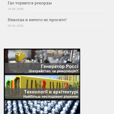
Где теряются рекорды
18.08.2008
Никогда и ничего не просите!
09.04.2008