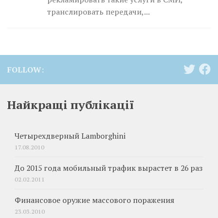
транслировать передачи,...
FOLLOW:
Найкращі публікації
Четырехдверный Lamborghini
17.08.2010
До 2015 года мобильный трафик вырастет в 26 раз
02.02.2011
Финансовое оружие массового поражения
23.03.2010