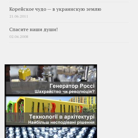
Корейское чудо — в украинскую землю
21.06.2011
Спасите наши души!
02.04.2008