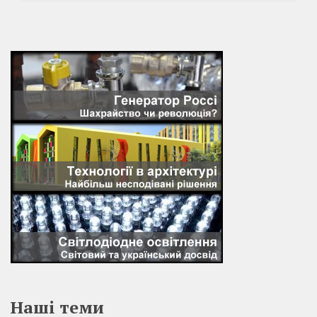
Наші теми