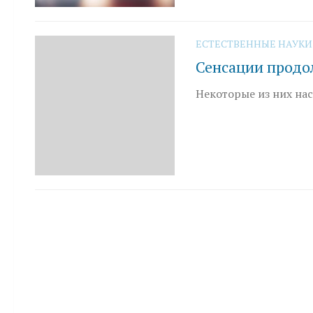
ЕСТЕСТВЕННЫЕ НАУКИ
Сенсации продо
Некоторые из них на