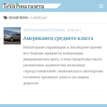
Перейти к содержимому
ПОМЕЧЕНО:
CADILLAC
АВТОМОБИЛЕСТРОЕНИЕ
10.08.2011
Американец среднего класса
Некоторым украинцам в последнее время
все больше нравится концепция
американских авто, о чем свидетельствует
увеличение количества железных
«представителей» заокеанского автопрома
сегмента премиум-класса на наших
дорогах.