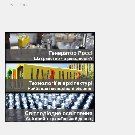
29.11.2011