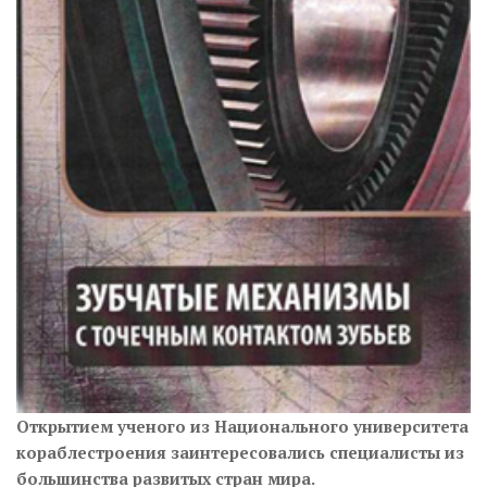
Открытием ученого из Национального университета
кораблестроения заинтересовались специалисты из
большинства развитых стран мира.