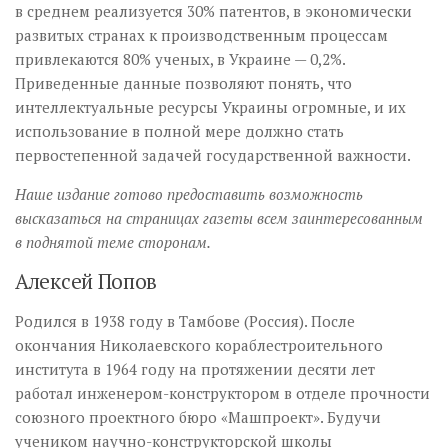
в среднем реализуется 30% патентов, в экономически
развитых странах к производственным процессам
привлекаются 80% ученых, в Украине — 0,2%.
Приведенные данные позволяют понять, что
интеллектуальные ресурсы Украины огромные, и их
использование в полной мере должно стать
первостепенной задачей государственной важности.
Наше издание готово предоставить возможность
высказаться на страницах газеты всем заинтересованным
в поднятой теме сторонам.
Алексей Попов
Родился в 1938 году в Тамбове (Россия). После
окончания Николаевского кораблестроительного
института в 1964 году на протяжении десяти лет
работал инженером-конструктором в отделе прочности
союзного проектного бюро «Машпроект». Будучи
учеником научно-конструкторской школы