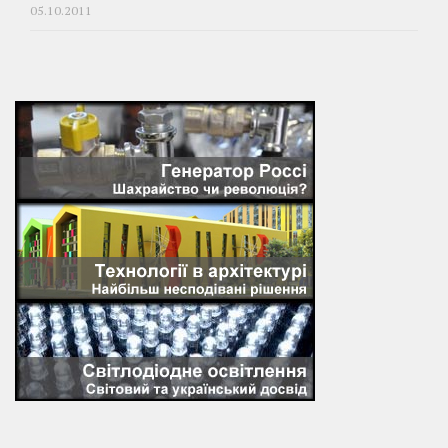
05.10.2011