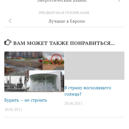
ПРЕДЫДУЩАЯ ПУБЛИКАЦИЯ
Лучшие в Европе
ВАМ МОЖЕТ ТАКЖЕ ПОНРАВИТЬСЯ...
В страну восходящего
солнца?
Бурить — не строить
28.06.2011
10.05.2011