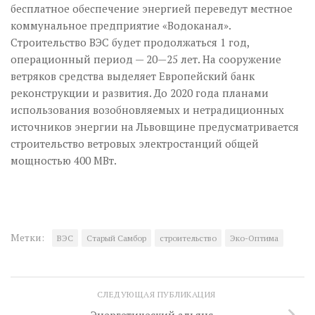
бесплатное обеспечение энергией переведут местное
коммунальное предприятие «Водоканал».
Строительство ВЭС будет продолжаться 1 год,
операционный период — 20—25 лет. На сооружение
ветряков средства выделяет Европейский банк
реконструкции и развития. До 2020 года планами
использования возобновляемых и нетрадиционных
источников энергии на Львовщине предусматривается
строительство ветровых электростанций общей
мощностью 400 МВт.
Метки:
ВЭС
Старый Самбор
строительство
Эко-Оптима
СЛЕДУЮЩАЯ ПУБЛИКАЦИЯ
Энергетический альянс