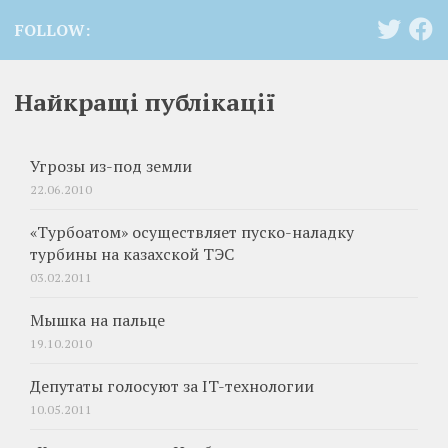
FOLLOW:
Найкращі публікації
Угрозы из-под земли
22.06.2010
«Турбоатом» осуществляет пуско-наладку
турбины на казахской ТЭС
03.02.2011
Мышка на пальце
19.10.2010
Депутаты голосуют за IT-технологии
10.05.2011