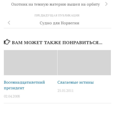
Охотник на темную материю вышел на орбиту
ПРЕДЫДУЩАЯ ПУБЛИКАЦИЯ
Судно для Норвегии
ВАМ МОЖЕТ ТАКЖЕ ПОНРАВИТЬСЯ...
Восемнадцатилетний
Слагаемые истины
президент
25.01.2011
02.04.2008