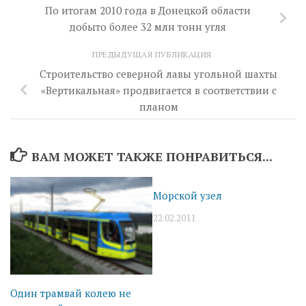
По итогам 2010 года в Донецкой области
добыто более 32 млн тонн угля
ПРЕДЫДУЩАЯ ПУБЛИКАЦИЯ
Строительство северной лавы угольной шахты
«Вертикальная» продвигается в соответствии с
планом
ВАМ МОЖЕТ ТАКЖЕ ПОНРАВИТЬСЯ...
Морской узел
22.02.2011
Один трамвай колею не