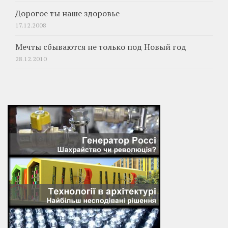
Дорогое ты наше здоровье
17.12.2008
Мечты сбываются не только под Новый год
28.12.2010