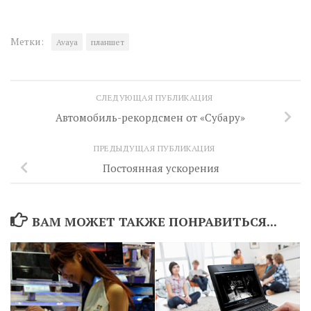
Метки:
Avaya
планшет
СЛЕДУЮЩАЯ ПУБЛИКАЦИЯ
Автомобиль-рекордсмен от «Субару»
ПРЕДЫДУЩАЯ ПУБЛИКАЦИЯ
Постоянная ускорения
ВАМ МОЖЕТ ТАКЖЕ ПОНРАВИТЬСЯ...