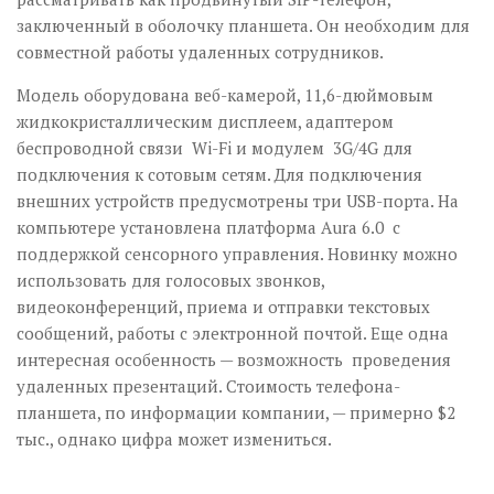
заключенный в оболочку планшета. Он необходим для
совместной работы удаленных сотрудников.
Модель оборудована веб-камерой, 11,6-дюймовым
жидкокристаллическим дисплеем, адаптером
беспроводной связи Wi-Fi и модулем 3G/4G для
подключения к сотовым сетям. Для подключения
внешних устройств предусмотрены три USB-порта. На
компьютере установлена платформа Aura 6.0 с
поддержкой сенсорного управления. Новинку можно
использовать для голосовых звонков,
видеоконференций, приема и отправки текстовых
сообщений, работы с электронной почтой. Еще одна
интересная особенность — возможность проведения
удаленных презентаций. Стоимость телефона-
планшета, по информации компании, — примерно $2
тыс., однако цифра может измениться.