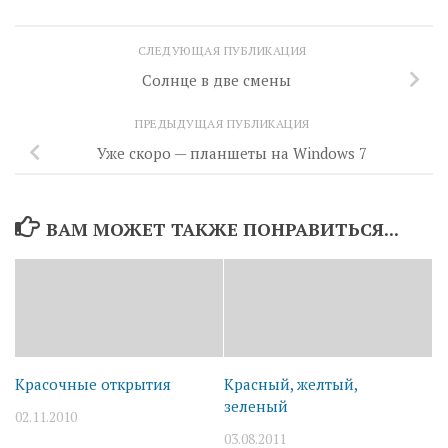
СЛЕДУЮЩАЯ ПУБЛИКАЦИЯ
Солнце в две смены
ПРЕДЫДУЩАЯ ПУБЛИКАЦИЯ
Уже скоро — планшеты на Windows 7
ВАМ МОЖЕТ ТАКЖЕ ПОНРАВИТЬСЯ...
Красочные открытия
Красный, желтый,
зеленый
02.11.2010
03.08.2011