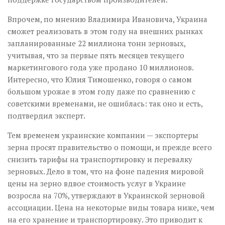
Впрочем, по мнению Владимира Ивановича, Украина
сможет реализовать в этом году на внешних рынках
запланированные 22 миллиона тонн зерновых,
учитывая, что за первые пять месяцев текущего
маркетингового года уже продано 10 миллионов.
Интересно, что Юлия Тимошенко, говоря о самом
большом урожае в этом году даже по сравнению с
советскими временами, не ошиблась: так оно и есть,
подтвердил эксперт.
Тем временем украинские компании — экспортеры
зерна просят правительство о помощи, и прежде всего
снизить тарифы на транспортировку и перевалку
зерновых. Дело в том, что на фоне падения мировой
цены на зерно вдвое стоимость услуг в Украине
возросла на 70%, утверждают в Украинской зерновой
ассоциации. Цена на некоторые виды товара ниже, чем
на его хранение и транспортировку. Это приводит к