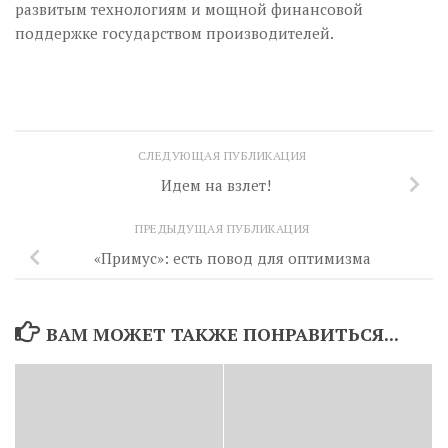
развитым технологиям и мощной финансовой
поддержке государством производителей.
СЛЕДУЮЩАЯ ПУБЛИКАЦИЯ
Идем на взлет!
ПРЕДЫДУЩАЯ ПУБЛИКАЦИЯ
«Примус»: есть повод для оптимизма
ВАМ МОЖЕТ ТАКЖЕ ПОНРАВИТЬСЯ...