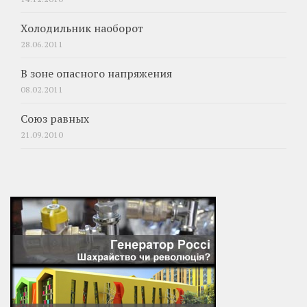
Холодильник наоборот
28.06.2011
В зоне опасного напряжения
08.02.2011
Союз равных
21.09.2010