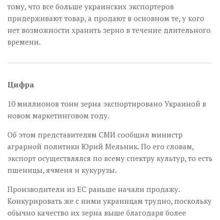
тому, что все больше украинских экспортеров
придерживают товар, а продают в основном те, у кого
нет возможности хранить зерно в течение длительного
времени.
Цифра
10 миллионов тонн зерна экспортировано Украиной в
новом маркетинговом году.
Об этом представителям СМИ сообщил министр
аграрной политики Юрий Мельник. По его словам,
экспорт осуществлялся по всему спектру культур, то есть
пшеницы, ячменя и кукурузы.
Производители из ЕС раньше начали продажу.
Конкурировать же с ними украинцам трудно, поскольку
обычно качество их зерна выше благодаря более