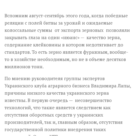
Вспомним август-сентябрь этого года, когда победные
реляции с полей битвы за урожай и ожидаемые
колоссальные суммы от экспорта зерновых позволяли
закрывать глаза на один «нюанс» — качество зерна,
содержание клейковины в котором недотягивает до
стандартов. То есть зерно является фуражным, вообще-
то в хозяйстве необходимым, но не в объеме десятков
миллионов тонн.
По мнению руководителя группы экспертов
Украинского клуба аграрного бизнеса Владимира Лапы,
причины низкого качества украинского зерна
известны. В первую очередь — несовершенство
технологий, что также является следствием как
отсутствия оборотных средств у украинских
производителей, так и, главным образом, отсутствия
государственной политики внедрения таких