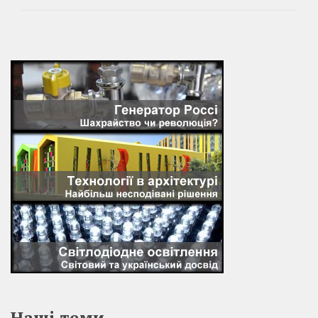
Наші теми