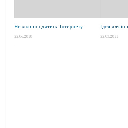
Незаконна дитина Інтернету
Ідея для ін
22.06.2010
22.03.2011